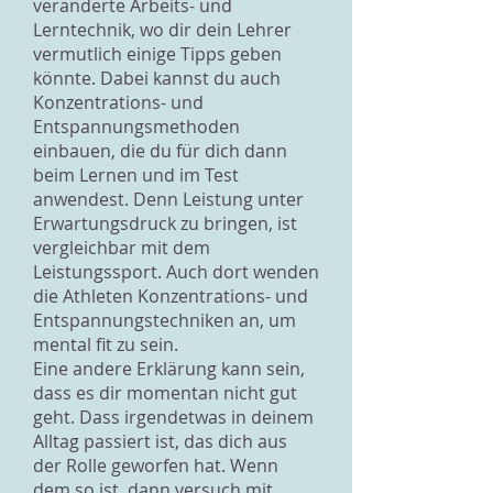
veränderte Arbeits- und
Lerntechnik, wo dir dein Lehrer
vermutlich einige Tipps geben
könnte. Dabei kannst du auch
Konzentrations- und
Entspannungsmethoden
einbauen, die du für dich dann
beim Lernen und im Test
anwendest. Denn Leistung unter
Erwartungsdruck zu bringen, ist
vergleichbar mit dem
Leistungssport. Auch dort wenden
die Athleten Konzentrations- und
Entspannungstechniken an, um
mental fit zu sein.
Eine andere Erklärung kann sein,
dass es dir momentan nicht gut
geht. Dass irgendetwas in deinem
Alltag passiert ist, das dich aus
der Rolle geworfen hat. Wenn
dem so ist, dann versuch mit